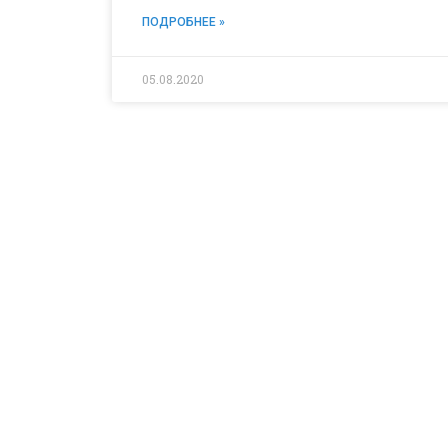
ПОДРОБНЕЕ »
05.08.2020