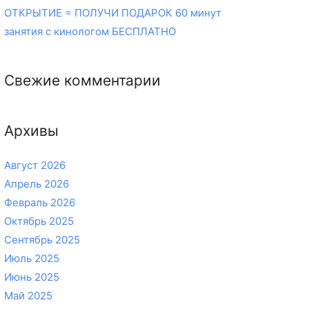
ОТКРЫТИЕ = ПОЛУЧИ ПОДАРОК 60 минут
занятия с кинологом БЕСПЛАТНО
Свежие комментарии
Архивы
Август 2026
Апрель 2026
Февраль 2026
Октябрь 2025
Сентябрь 2025
Июль 2025
Июнь 2025
Май 2025