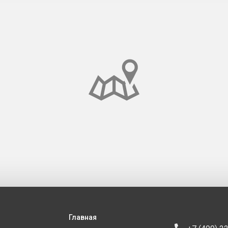
Главная