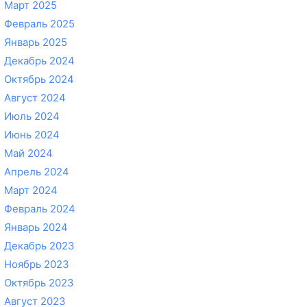
Март 2025
Февраль 2025
Январь 2025
Декабрь 2024
Октябрь 2024
Август 2024
Июль 2024
Июнь 2024
Май 2024
Апрель 2024
Март 2024
Февраль 2024
Январь 2024
Декабрь 2023
Ноябрь 2023
Октябрь 2023
Август 2023