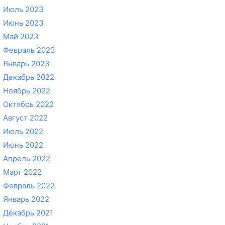
Июль 2023
Июнь 2023
Май 2023
Февраль 2023
Январь 2023
Декабрь 2022
Ноябрь 2022
Октябрь 2022
Август 2022
Июль 2022
Июнь 2022
Апрель 2022
Март 2022
Февраль 2022
Январь 2022
Декабрь 2021