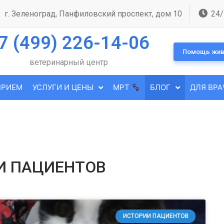
г. Зеленоград, Панфиловский проспект, дом 10
24/
7 (499) 226-14-06
Помощь жив
ветеринарный центр
ПРИЕМ
УСЛУГИ И ЦЕНЫ
МРТ
БЛОГ
ДЛЯ ВРА
И ПАЦИЕНТОВ
ИСТОРИИ ПАЦИЕНТОВ