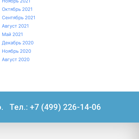
Ноябрь 2021
Октябрь 2021
Сентябрь 2021
Август 2021
Май 2021
Декабрь 2020
Ноябрь 2020
Август 2020
.
Тел.: +7 (499) 226-14-06