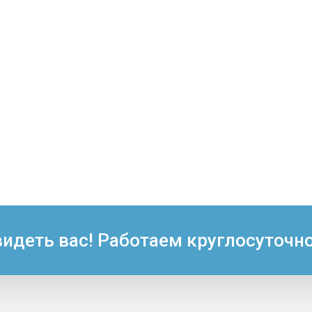
идеть вас! Работаем круглосуточно