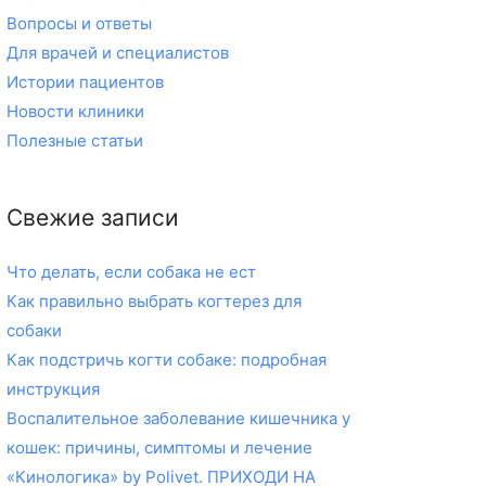
Вопросы и ответы
Для врачей и специалистов
Истории пациентов
Новости клиники
Полезные статьи
Свежие записи
Что делать, если собака не ест
Как правильно выбрать когтерез для
собаки
Как подстричь когти собаке: подробная
инструкция
Воспалительное заболевание кишечника у
кошек: причины, симптомы и лечение
«Кинологика» by Polivet. ПРИХОДИ НА