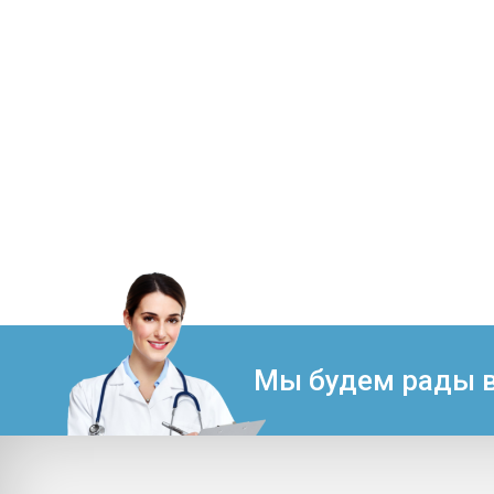
Мы будем рады в