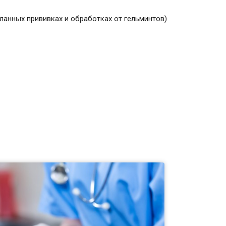
ланных прививках и обработках от гельминтов)