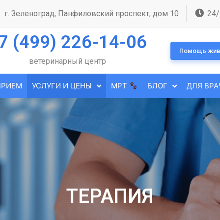
г. Зеленоград, Панфиловский проспект, дом 10
24/
7 (499) 226-14-06
Помощь жив
ветеринарный центр
ПРИЕМ
УСЛУГИ И ЦЕНЫ
МРТ
БЛОГ
ДЛЯ ВРА
ТЕРАПИЯ