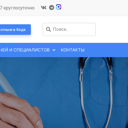
7 круглосуточно
отным в беде
ЧЕЙ И СПЕЦИАЛИСТОВ
КОНТАКТЫ