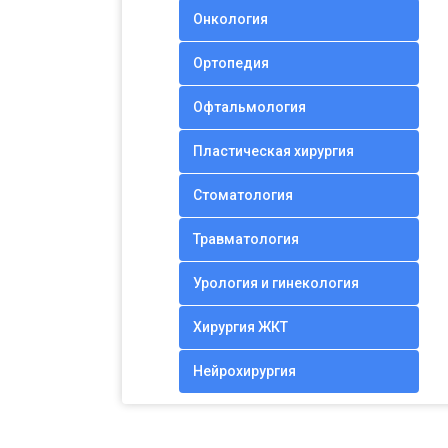
Онкология
Ортопедия
Офтальмология
Пластическая хирургия
Стоматология
Травматология
Урология и гинекология
Хирургия ЖКТ
Нейрохирургия