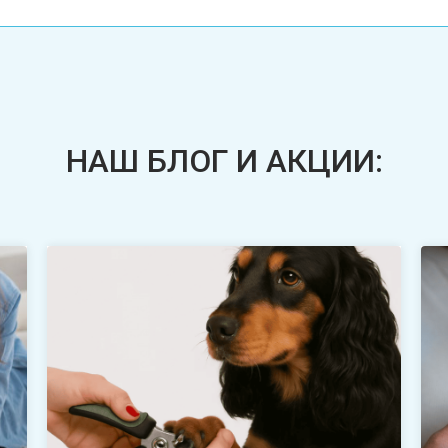
НАШ БЛОГ И АКЦИИ: