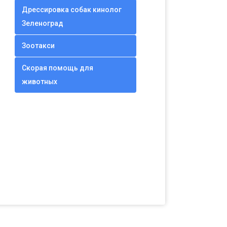
Дрессировка собак кинолог
Зеленоград
Зоотакси
Скорая помощь для
животных