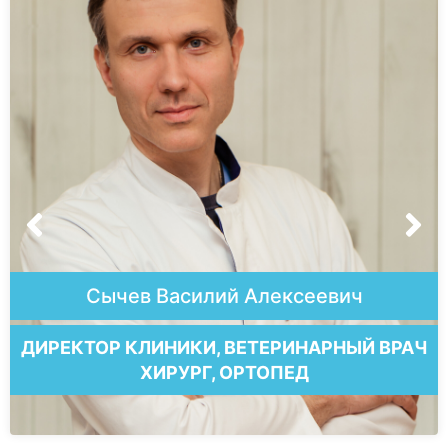
Фирсанова Мария Валерьевна
ВРАЧ ИНТЕРН ОТДЕЛЕНИЯ РЕАНИМАЦИИ