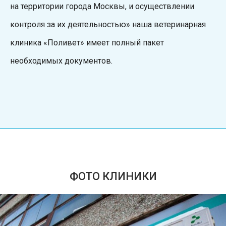
на территории города Москвы, и осуществлении
контроля за их деятельностью» наша ветеринарная
клиника «Поливет» имеет полный пакет
необходимых документов.
ФОТО КЛИНИКИ