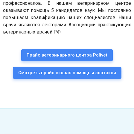
профессионалов. В нашем ветеринарном центре
оказывают помощь 5 кандидатов наук. Мы постоянно
повышаем квалификацию наших специалистов. Наши
врачи являются лекторами Ассоциации практикующих
ветеринарных врачей РФ.
Прайс ветеринарного центра Polivet
Смотреть прайс скорая помощь и зоотакси