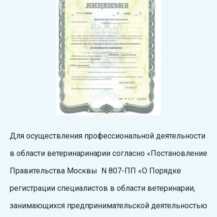
Для осуществления профессиональной деятельности
в области ветеринаринарии согласно «Постановление
Правительства Москвы N 807-ПП «О Порядке
регистрации специалистов в области ветеринарии,
занимающихся предпринимательской деятельностью