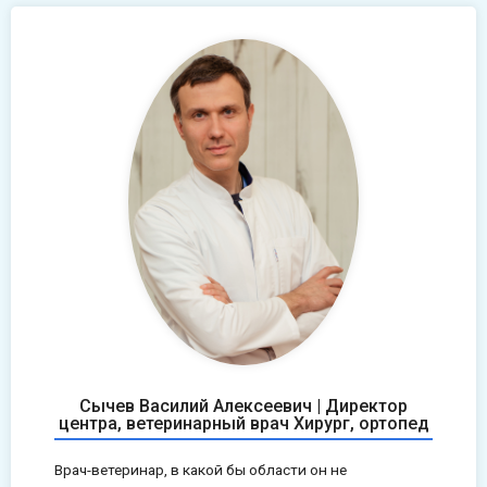
Сычев Василий Алексеевич | Директор
центра, ветеринарный врач Хирург, ортопед
Врач-ветеринар, в какой бы области он не