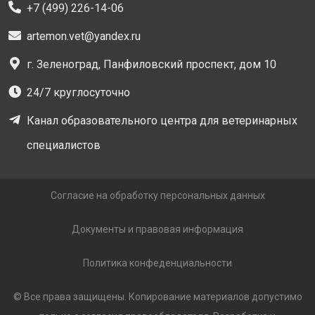
+7 (499) 226-14-06
artemon.vet@yandex.ru
г. Зеленоград, Панфиловский проспект, дом 10
24/7 круглосуточно
Канал образовательного центра для ветеринарных
специалистов
Согласие на обработку персональных данных
Документы и правовая информация
Политика конфеденциальности
© Все права защищены. Копирование материалов допустимо