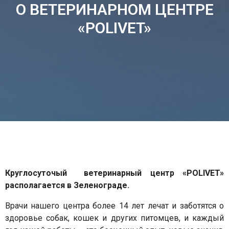
О ВЕТЕРИНАРНОМ ЦЕНТРЕ
«POLIVET»
Круглосуточый ветеринарный центр
«POLIVET»
располагается в Зеленограде.
Врачи нашего центра более 14 лет лечат и заботятся о
здоровье собак, кошек и других питомцев, и каждый