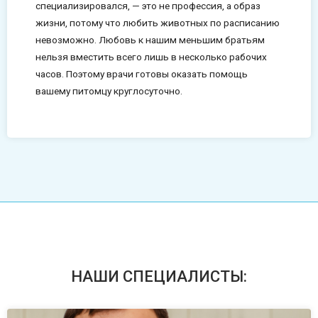
специализировался, — это не профессия, а образ
жизни, потому что любить животных по расписанию
невозможно. Любовь к нашим меньшим братьям
нельзя вместить всего лишь в несколько рабочих
часов. Поэтому врачи готовы оказать помощь
вашему питомцу круглосуточно.
НАШИ СПЕЦИАЛИСТЫ: