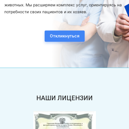
руясь на
Откликнуться
НАШИ ЛИЦЕНЗИИ