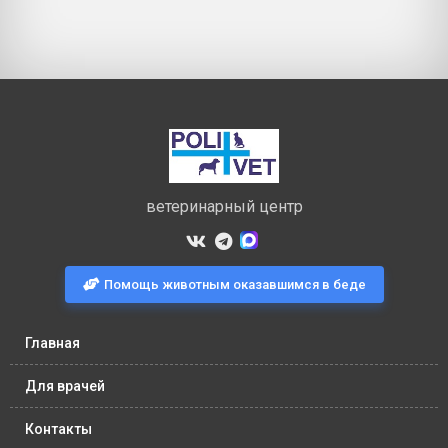
ветеринарный центр
Помощь животным оказавшимся в беде
Главная
Для врачей
Контакты