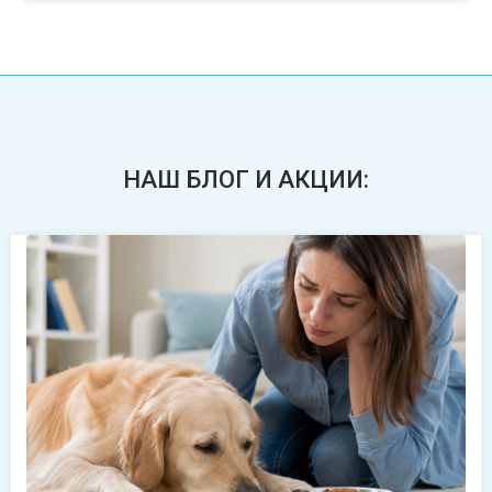
НАШ БЛОГ И АКЦИИ: