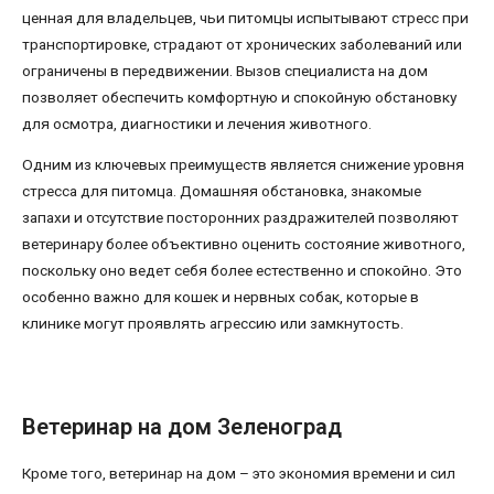
ценная для владельцев, чьи питомцы испытывают стресс при
транспортировке, страдают от хронических заболеваний или
ограничены в передвижении. Вызов специалиста на дом
позволяет обеспечить комфортную и спокойную обстановку
для осмотра, диагностики и лечения животного.
Одним из ключевых преимуществ является снижение уровня
стресса для питомца. Домашняя обстановка, знакомые
запахи и отсутствие посторонних раздражителей позволяют
ветеринару более объективно оценить состояние животного,
поскольку оно ведет себя более естественно и спокойно. Это
особенно важно для кошек и нервных собак, которые в
клинике могут проявлять агрессию или замкнутость.
Ветеринар на дом Зеленоград
Кроме того, ветеринар на дом – это экономия времени и сил