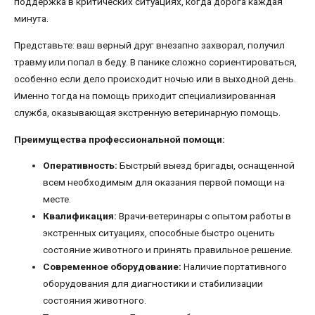
поддержка в критических ситуациях, когда дорога каждая
минута.
Представьте: ваш верный друг внезапно захворал, получил
травму или попал в беду. В панике сложно сориентироваться,
особенно если дело происходит ночью или в выходной день.
Именно тогда на помощь приходит специализированная
служба, оказывающая экстренную ветеринарную помощь.
Преимущества профессиональной помощи:
Оперативность:
Быстрый выезд бригады, оснащенной
всем необходимым для оказания первой помощи на
месте.
Квалификация:
Врачи-ветеринары с опытом работы в
экстренных ситуациях, способные быстро оценить
состояние животного и принять правильное решение.
Современное оборудование:
Наличие портативного
оборудования для диагностики и стабилизации
состояния животного.