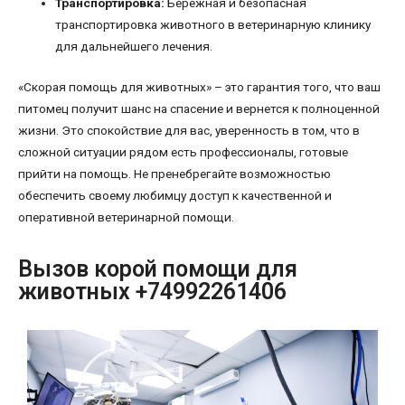
Транспортировка:
Бережная и безопасная
транспортировка животного в ветеринарную клинику
для дальнейшего лечения.
«Скорая помощь для животных» – это гарантия того, что ваш
питомец получит шанс на спасение и вернется к полноценной
жизни. Это спокойствие для вас, уверенность в том, что в
сложной ситуации рядом есть профессионалы, готовые
прийти на помощь. Не пренебрегайте возможностью
обеспечить своему любимцу доступ к качественной и
оперативной ветеринарной помощи.
Вызов корой помощи для
животных +74992261406