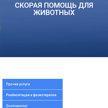
СКОРАЯ ПОМОЩЬ ДЛЯ
ЖИВОТНЫХ
Прочие услуги
Реабилитация и физиотерапия
Зоопсихолог