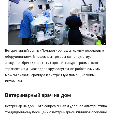
Ветеринарный центр «Поливет» оснащен самым передовым
оборудованием. В нашем центре всегда присутствует
дежурная бригада опытных врачей: хирург, травматолог,
терапевт и т.д. Благодаря круглосуточной работе 24/7 мы
можем оказать срочную и экстренную помощь вашим
питомцам.
Ветеринарный врач на дом
Ветеринар на дом – это современная и удобная альтернатива
традиционному посещению ветеринарной клиники, особенно