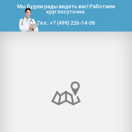
Мы будем рады видеть вас! Работаем
круглосуточно.
Тел.: +7 (499) 226-14-06