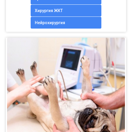
Хирургия ЖКТ
Нейрохирургия