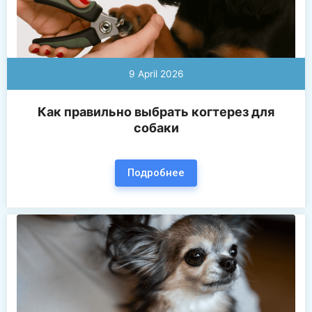
9 April 2026
Как правильно выбрать когтерез для
собаки
Подробнее