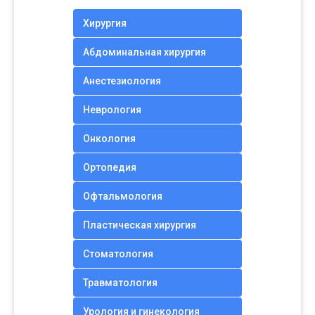
Хирургия
Абдоминальная хирургия
Анестезиология
Неврология
Онкология
Ортопедия
Офтальмология
Пластическая хирургия
Стоматология
Травматология
Урология и гинекология