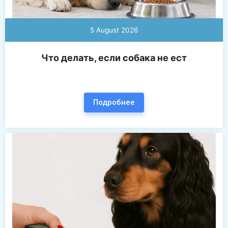
5 August 2026
Что делать, если собака не ест
Подробнее