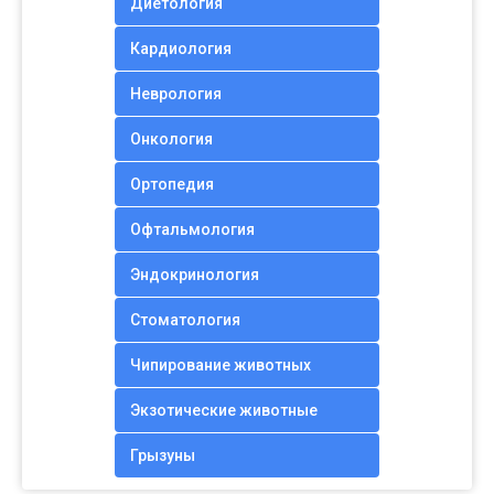
Диетология
Кардиология
Неврология
Онкология
Ортопедия
Офтальмология
Эндокринология
Стоматология
Чипирование животных
Экзотические животные
Грызуны