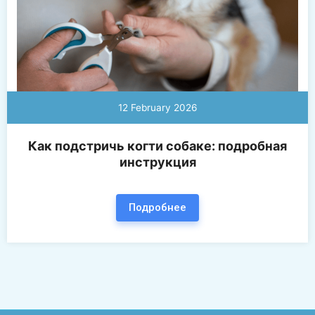
12 February 2026
Как подстричь когти собаке: подробная
инструкция
Подробнее