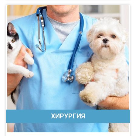
ХИРУРГИЯ