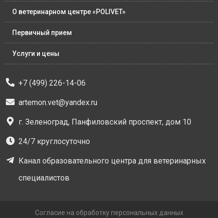
О ветеринарном центре «POLIVET»
Первичный прием
Услуги и цены
+7 (499) 226-14-06
artemon.vet@yandex.ru
г. Зеленоград, Панфиловский проспект, дом 10
24/7 круглосуточно
Канал образовательного центра для ветеринарных
специалистов
Согласие на обработку персональных данных