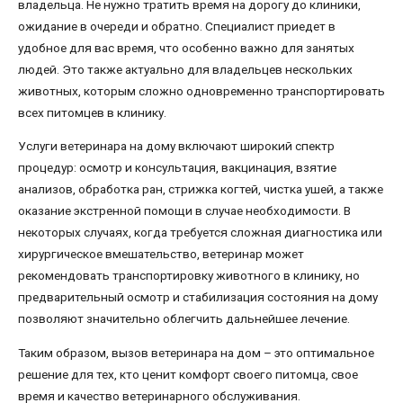
владельца. Не нужно тратить время на дорогу до клиники,
ожидание в очереди и обратно. Специалист приедет в
удобное для вас время, что особенно важно для занятых
людей. Это также актуально для владельцев нескольких
животных, которым сложно одновременно транспортировать
всех питомцев в клинику.
Услуги ветеринара на дому включают широкий спектр
процедур: осмотр и консультация, вакцинация, взятие
анализов, обработка ран, стрижка когтей, чистка ушей, а также
оказание экстренной помощи в случае необходимости. В
некоторых случаях, когда требуется сложная диагностика или
хирургическое вмешательство, ветеринар может
рекомендовать транспортировку животного в клинику, но
предварительный осмотр и стабилизация состояния на дому
позволяют значительно облегчить дальнейшее лечение.
Таким образом, вызов ветеринара на дом – это оптимальное
решение для тех, кто ценит комфорт своего питомца, свое
время и качество ветеринарного обслуживания.