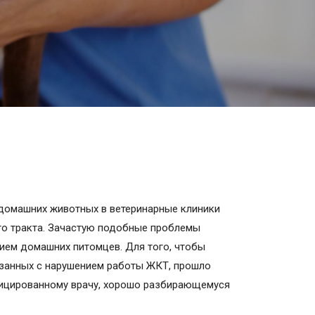
домашних животных в ветеринарные клиники
о тракта. Зачастую подобные проблемы
ем домашних питомцев. Для того, чтобы
вязанных с нарушением работы ЖКТ, прошло
фицированному врачу, хорошо разбирающемуся