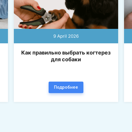
9 April 2026
Как правильно выбрать когтерез
для собаки
Подробнее