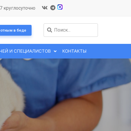
7 круглосуточно
отным в беде
ЧЕЙ И СПЕЦИАЛИСТОВ
КОНТАКТЫ