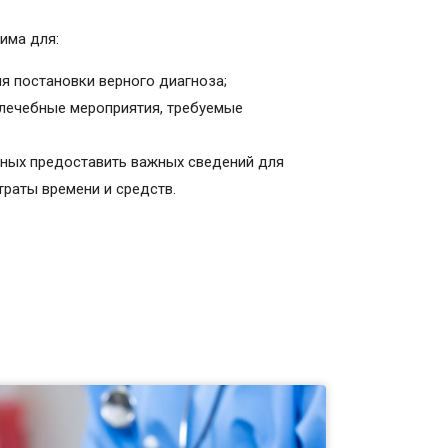
има для:
я постановки верного диагноза;
 лечебные мероприятия, требуемые
бных предоставить важных сведений для
раты времени и средств.