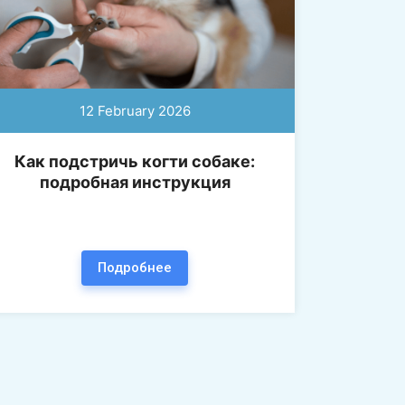
12 February 2026
Как подстричь когти собаке:
подробная инструкция
Подробнее