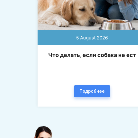
5 August 2026
Что делать, если собака не ест
Подробнее