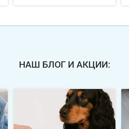
НАШ БЛОГ И АКЦИИ: