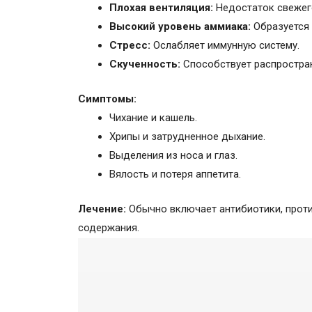
Плохая вентиляция:
Недостаток свежего
Высокий уровень аммиака:
Образуется 
Стресс:
Ослабляет иммунную систему.
Скученность:
Способствует распростра
Симптомы:
Чихание и кашель.
Хрипы и затрудненное дыхание.
Выделения из носа и глаз.
Вялость и потеря аппетита.
Лечение:
Обычно включает антибиотики, проти
содержания.