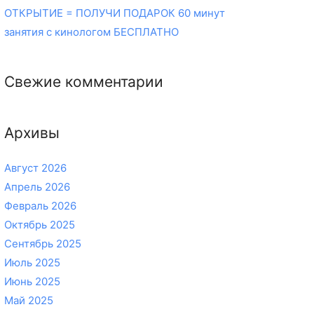
ОТКРЫТИЕ = ПОЛУЧИ ПОДАРОК 60 минут
занятия с кинологом БЕСПЛАТНО
Свежие комментарии
Архивы
Август 2026
Апрель 2026
Февраль 2026
Октябрь 2025
Сентябрь 2025
Июль 2025
Июнь 2025
Май 2025