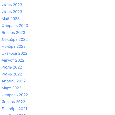
Июль 2023
Июнь 2023
Май 2023
Февраль 2023
Январь 2023
Декабрь 2022
Ноябрь 2022
Октябрь 2022
Август 2022
Июль 2022
Июнь 2022
Апрель 2022
Март 2022
Февраль 2022
Январь 2022
Декабрь 2021