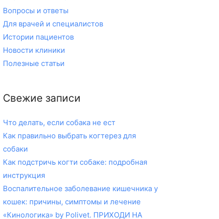
Вопросы и ответы
Для врачей и специалистов
Истории пациентов
Новости клиники
Полезные статьи
Свежие записи
Что делать, если собака не ест
Как правильно выбрать когтерез для
собаки
Как подстричь когти собаке: подробная
инструкция
Воспалительное заболевание кишечника у
кошек: причины, симптомы и лечение
«Кинологика» by Polivet. ПРИХОДИ НА