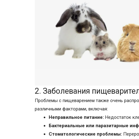
2. Заболевания пищеварите
Проблемы с пищеварением также очень распрос
различными факторами, включая:
Неправильное питание:
Недостаток кле
Бактериальные или паразитарные инф
Стоматологические проблемы:
Переро