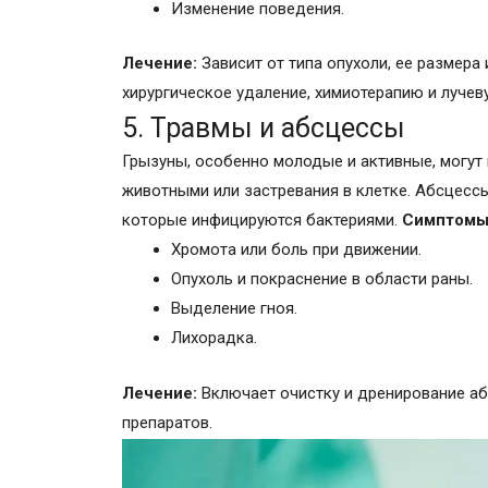
Изменение поведения.
Лечение:
Зависит от типа опухоли, ее размера
хирургическое удаление, химиотерапию и лучев
5. Травмы и абсцессы
Грызуны, особенно молодые и активные, могут 
животными или застревания в клетке. Абсцессы 
которые инфицируются бактериями.
Симптомы
Хромота или боль при движении.
Опухоль и покраснение в области раны.
Выделение гноя.
Лихорадка.
Лечение:
Включает очистку и дренирование а
препаратов.