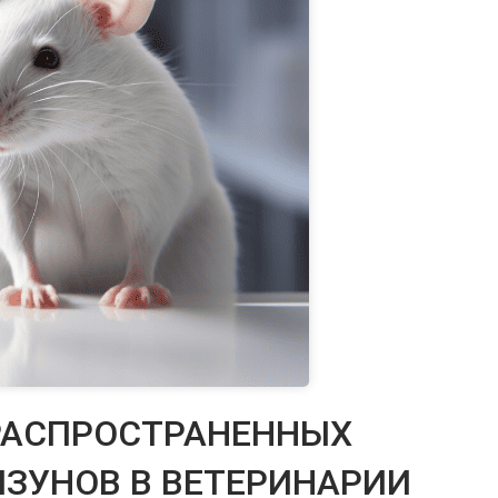
РАСПРОСТРАНЕННЫХ
ЗУНОВ В ВЕТЕРИНАРИИ