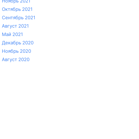
Ноябрь 2021
Октябрь 2021
Сентябрь 2021
Август 2021
Май 2021
Декабрь 2020
Ноябрь 2020
Август 2020