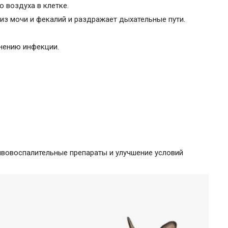
 воздуха в клетке.
из мочи и фекалий и раздражает дыхательные пути.
нению инфекции.
вовоспалительные препараты и улучшение условий