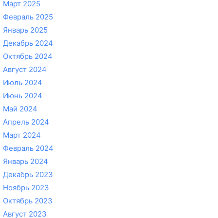
Март 2025
Февраль 2025
Январь 2025
Декабрь 2024
Октябрь 2024
Август 2024
Июль 2024
Июнь 2024
Май 2024
Апрель 2024
Март 2024
Февраль 2024
Январь 2024
Декабрь 2023
Ноябрь 2023
Октябрь 2023
Август 2023