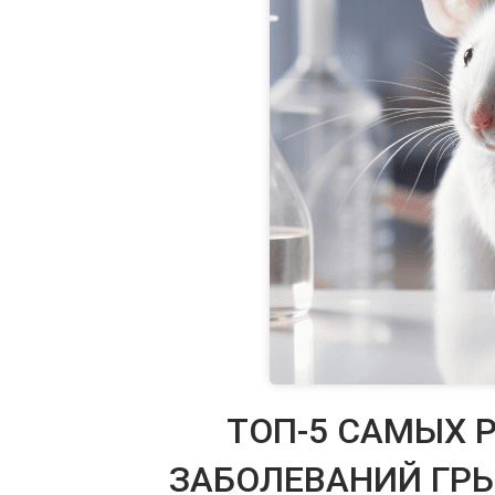
ТОП-5 САМЫХ 
ЗАБОЛЕВАНИЙ ГРЫ